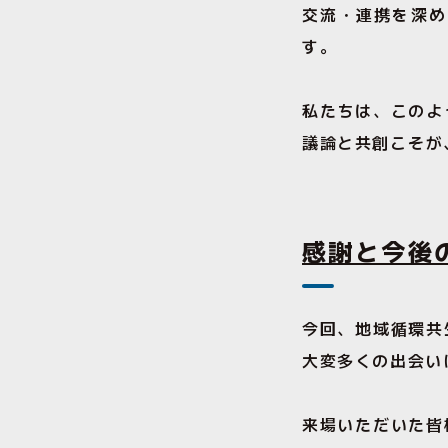
交流・連携を深め
す。
私たちは、このよ
議論と共創こそが
感謝と今後
今回、地域循環共
大変多くの出会い
来場いただいた皆