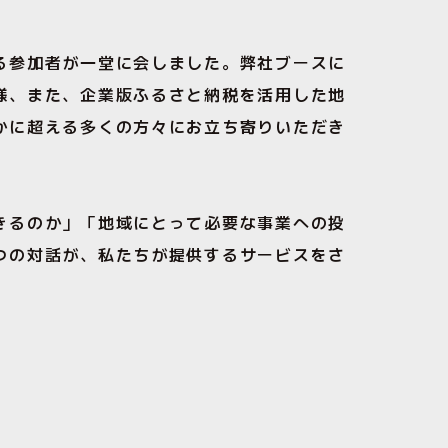
る参加者が一堂に会しました。弊社ブースに
様、また、企業版ふるさと納税を活用した地
かに超える多くの方々にお立ち寄りいただき
きるのか」「地域にとって必要な事業への投
つの対話が、私たちが提供するサービスをさ