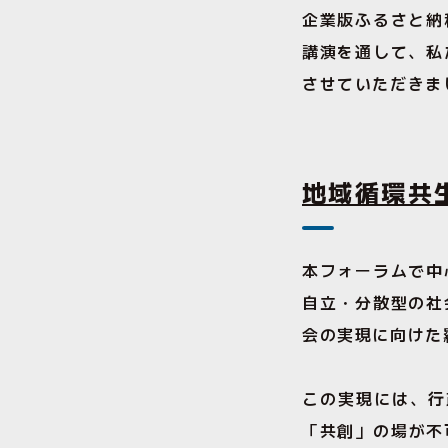
企業版ふるさと納
講演を通して、私
させていただきま
地域循環共
本フォーラムで中
自立・分散型の社
会の実現に向けた
この実現には、行
「共創」の場が不