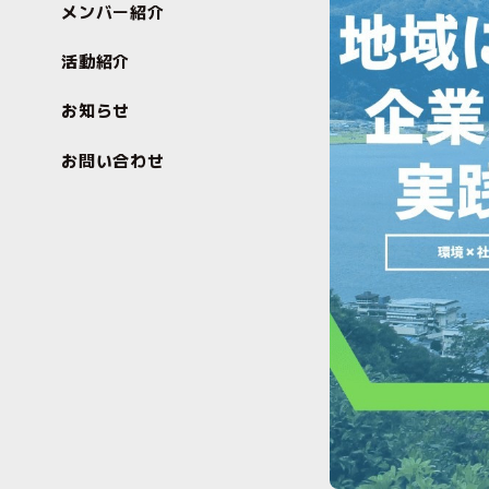
メンバー紹介
活動紹介
お知らせ
お問い合わせ