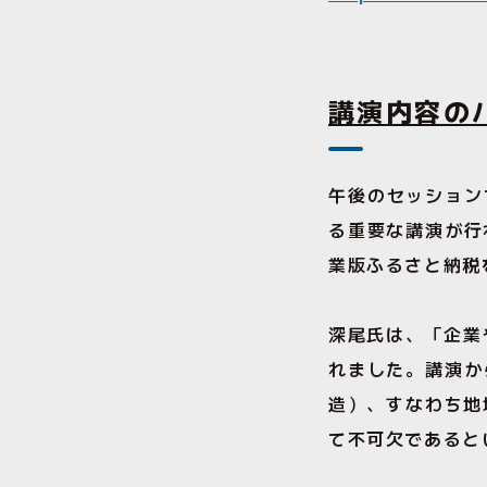
講演内容の
午後のセッション
る重要な講演が行
業版ふるさと納税
深尾氏は、「企業
れました。講演か
造）、すなわち地
て不可欠であると