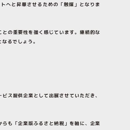
クトへと昇華させるための「触媒」となりま
ことの重要性を強く感じています。継続的な
となるでしょう。
ービス提供企業として出展させていただき、
からも「企業版ふるさと納税」を軸に、企業