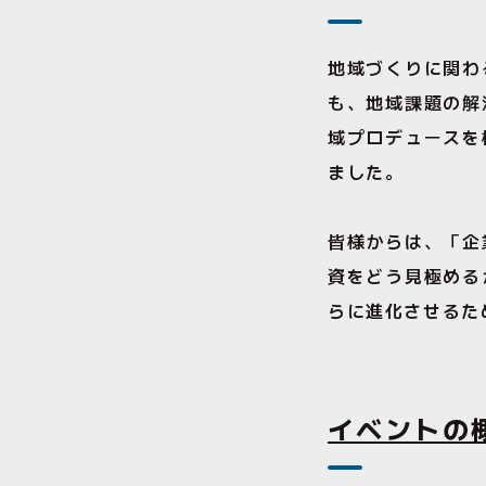
地域づくりに関わ
も、地域課題の解
域プロデュースを
ました。
皆様からは、「企
資をどう見極める
らに進化させるた
イベントの