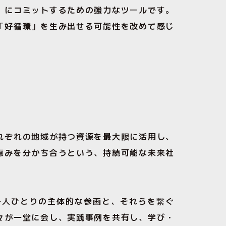
」にコミットするための強力なツールです。
「好循環」を生み出せる可能性を改めて感じ
れぞれの地域が持つ資源を最大限に活用し、
恵みを分かち合うという、持続可能な未来社
一人ひとりの主体的な参画と、それらを繋ぐ
々が一堂に会し、実践事例を共有し、学び・