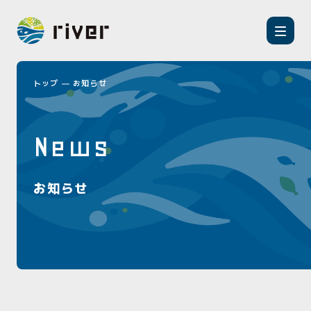
トップ
お知らせ
News
お知らせ