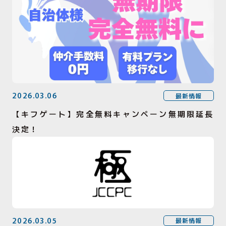
2026.03.06
最新情報
【キフゲート】完全無料キャンペーン無期限延長
決定！
2026.03.05
最新情報