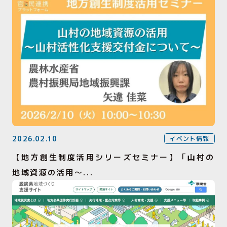
2026.02.10
イベント情報
【地方創生制度活用シリーズセミナー】「山村の
地域資源の活用～...