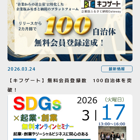
2026.03.24
最新情報
【キフゲート】無料会員登録数 100自治体を突
破！