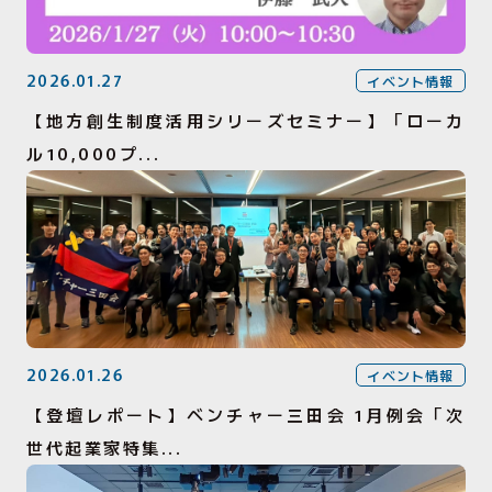
2026.01.27
イベント情報
【地方創生制度活用シリーズセミナー】「ローカ
ル10,000プ...
2026.01.26
イベント情報
【登壇レポート】ベンチャー三田会 1月例会「次
世代起業家特集...