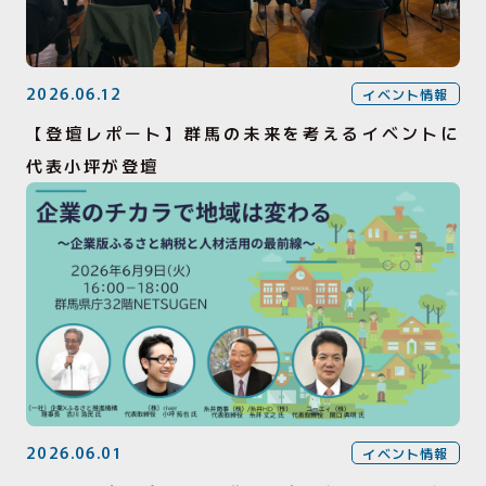
2026.06.12
イベント情報
【登壇レポート】群馬の未来を考えるイベントに
代表小坪が登壇
2026.06.01
イベント情報