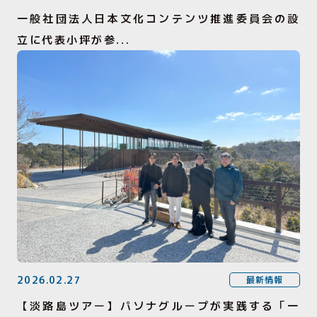
一般社団法人日本文化コンテンツ推進委員会の設
立に代表小坪が参...
2026.02.27
最新情報
【淡路島ツアー】パソナグループが実践する「一