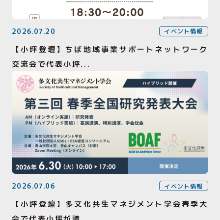
2026.07.20
イベント情報
【小坪登壇】ちば地域事業サポートネットワーク
交流会で代表小坪...
2026.07.06
イベント情報
【小坪登壇】多文化共生マネジメント学会春季大
会で代表小坪が講...