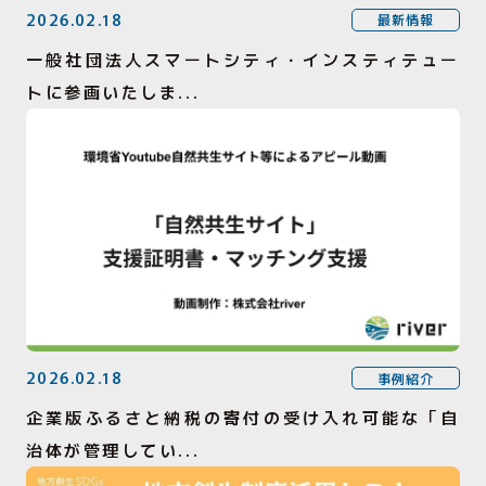
2026.02.18
最新情報
一般社団法人スマートシティ・インスティテュー
トに参画いたしま...
2026.02.18
事例紹介
企業版ふるさと納税の寄付の受け入れ可能な「自
治体が管理してい...