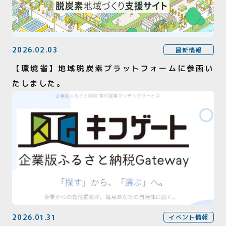
2026.02.03
最新情報
【環境省】地域脱炭素プラットフォームに参画い
たしました。
2026.01.31
イベント情報