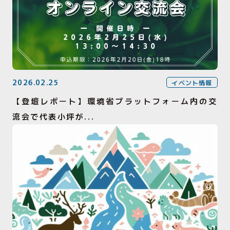
2026.02.25
イベント情報
【登壇レポート】環境省プラットフォーム内の交
流会で代表小坪が...