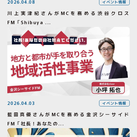
2026.04.08
イベント情報
川上実津紀さんがMCを務める渋谷クロス
FM「Shibuya ...
2026.04.03
イベント情報
藍田真優さんがMCを務める金沢シーサイド
FM「社長！あなたの...