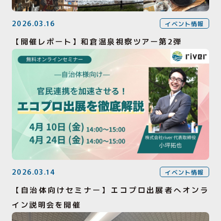
2026.03.16
イベント情報
【開催レポート】和倉温泉視察ツアー第2弾
2026.03.14
イベント情報
【自治体向けセミナー】エコプロ出展者へオンラ
イン説明会を開催