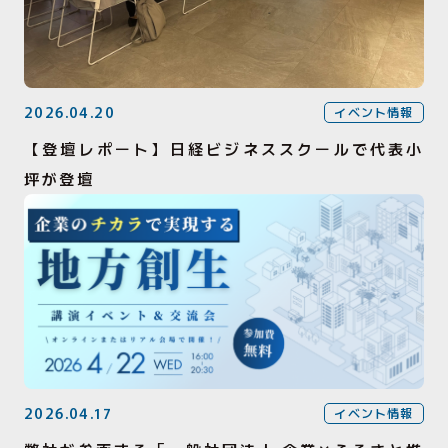
2026.04.20
イベント情報
【登壇レポート】日経ビジネススクールで代表小
坪が登壇
2026.04.17
イベント情報