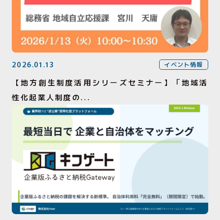
2026.01.13
イベント情報
【地方創生制度活用シリーズセミナー】「地域活
性化起業人制度の...