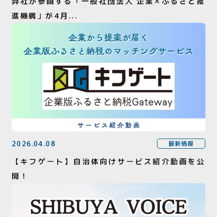
弊社が参画する「一般社団法人 企業✕ふるさと推
進機構」が4月...
2026.04.08
最新情報
【キフゲート】自治体向けサービス紹介動画を公
開！