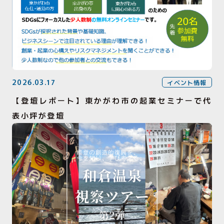
2026.03.17
イベント情報
【登壇レポート】東かがわ市の起業セミナーで代
表小坪が登壇