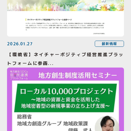
2026.01.27
最新情報
【環境省】ネイチャーポジティブ経営推進プラッ
トフォームに参画...