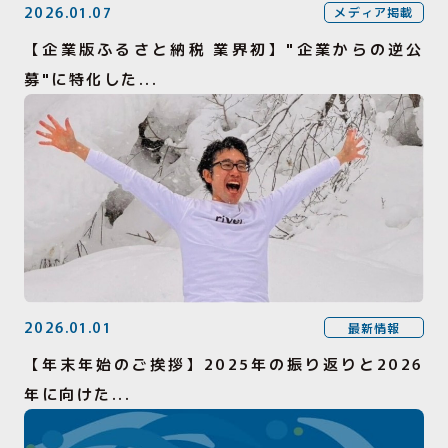
2026.01.07
メディア掲載
【企業版ふるさと納税 業界初】"企業からの逆公
募"に特化した...
2026.01.01
最新情報
【年末年始のご挨拶】2025年の振り返りと2026
年に向けた...