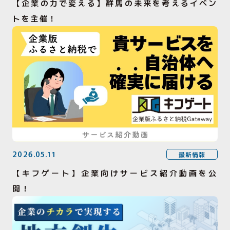
【企業の力で変える】群馬の未来を考えるイベン
トを主催！
2026.05.11
最新情報
【キフゲート】企業向けサービス紹介動画を公
開！