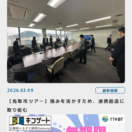
2026.03.09
最新情報
【鳥取市ツアー】強みを活かすため、連携創造に
取り組む