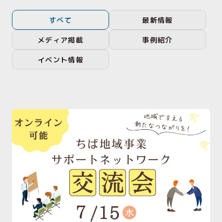
すべて
最新情報
メディア掲載
事例紹介
イベント情報