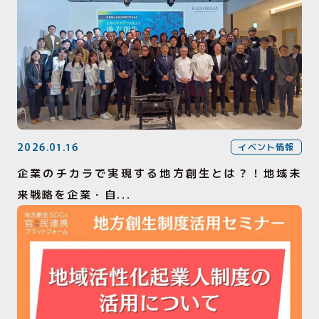
2026.01.16
イベント情報
企業のチカラで実現する地方創生とは？！地域未
来戦略を企業・自...