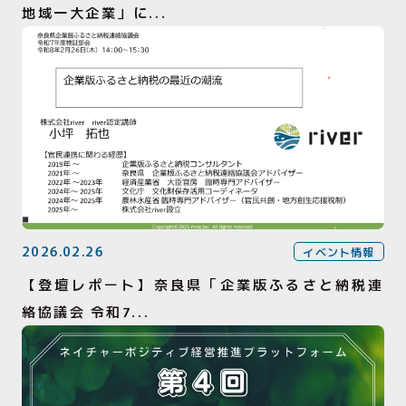
地域一大企業」に...
2026.02.26
イベント情報
【登壇レポート】奈良県「企業版ふるさと納税連
絡協議会 令和7...