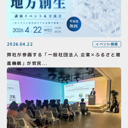
2026.04.22
イベント情報
弊社が参画する「一般社団法人 企業✕ふるさと推
進機構」が官民...