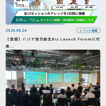
2026.06.26
イベント情報
【登壇】パソナ地方創生Biz Launch Forumに代
表...