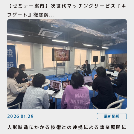
【セミナー案内】次世代マッチングサービス『キ
フゲート』徹底解...
2026.01.29
最新情報
人形製造にかかる技術との連携による事業展開に