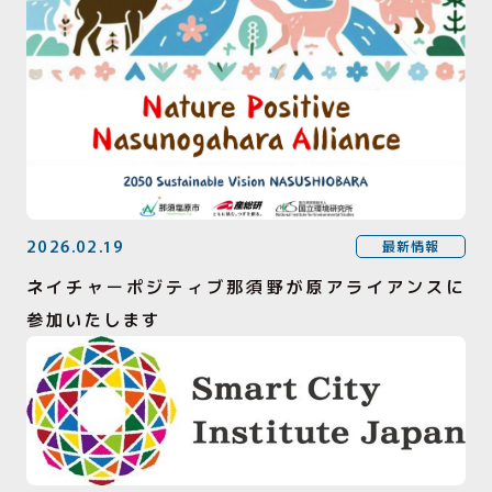
2026.02.19
最新情報
ネイチャーポジティブ那須野が原アライアンスに
参加いたします