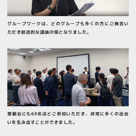
グループワークは、どのグループも多くの方にご発言い
ただき創造的な議論の場となりました。
懇親会にも60名ほどご参加いただき、非常に多くの出会
いを生み出すことができました。