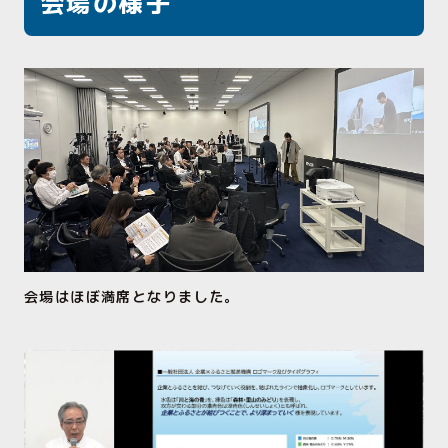
会場の様子
会場はほぼ満席となりました。