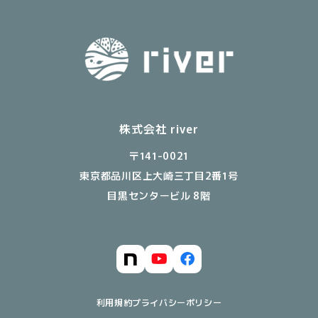
株式会社 river
〒141-0021
東京都品川区上大崎三丁目2番1号
目黒センタービル 8階
利用規約
プライバシーポリシー