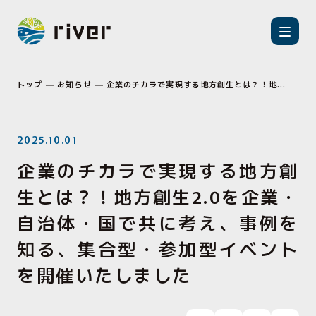
トップ
お知らせ
企業のチカラで実現する地方創生とは？！地...
2025.10.01
企業のチカラで実現する地方創
生とは？！地方創生2.0を企業・
自治体・国で共に考え、事例を
知る、集合型・参加型イベント
を開催いたしました