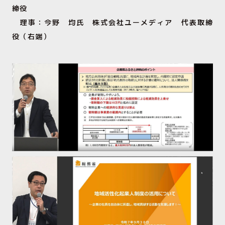
締役
理事：今野 均氏 株式会社ユーメディア 代表取締
役（右端）