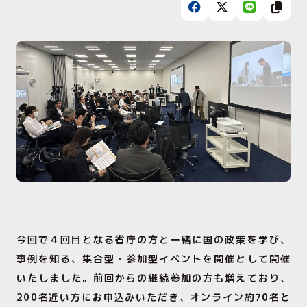
今回で４回目となる省庁の方と一緒に国の政策を学び、
事例を知る、集合型・参加型イベントを開催として開催
いたしました。前回からの継続参加の方も増えており、
200名近い方にお申込みいただき、オンライン約70名と