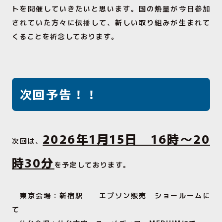
トを開催していきたいと思います。国の熱量が今日参加
されていた方々に伝播して、新しい取り組みが生まれて
くることを祈念しております。
次回予告！！
2026年1月15日 16時～20
次回は、
時30分
を予定しております。
東京会場：新宿駅 エプソン販売 ショールームに
て