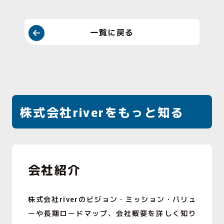
一覧に戻る
株式会社riverをもっと知る
会社紹介
株式会社riverのビジョン・ミッション・バリュ
ーや長期ロードマップ、会社概要を詳しく知り