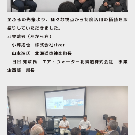
企ふるの先輩より、様々な視点から制度活用の価値を深
掘りしていただきました。
ご登壇者（左から右）
小坪拓也 株式会社river
山本進氏 北海道東神楽町長
日谷 知章氏 エア・ウォーター北海道株式会社 事業
企画部 部長