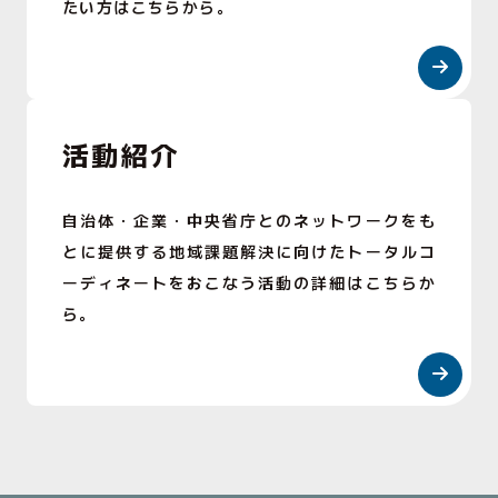
たい方はこちらから。
活動紹介
自治体・企業・中央省庁とのネットワークをも
とに提供する地域課題解決に向けたトータルコ
ーディネートをおこなう活動の詳細はこちらか
ら。