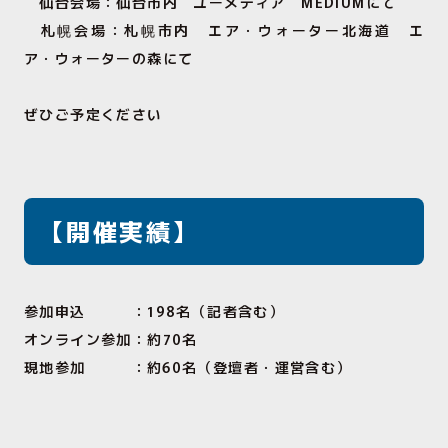
仙台会場：仙台市内 ユーメディア MEDIUMにて
札幌会場：札幌市内 エア・ウォーター北海道 エ
ア・ウォーターの森にて
ぜひご予定ください
【開催実績】
参加申込 ：198名（記者含む）
オンライン参加：約70名
現地参加 ：約60名（登壇者・運営含む）